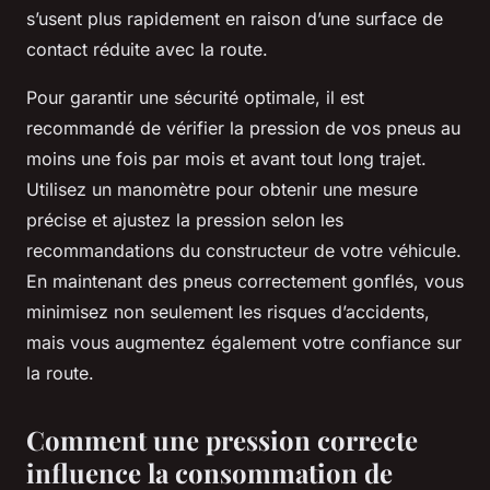
s’usent plus rapidement en raison d’une surface de
contact réduite avec la route.
Pour garantir une sécurité optimale, il est
recommandé de vérifier la pression de vos pneus au
moins une fois par mois et avant tout long trajet.
Utilisez un manomètre pour obtenir une mesure
précise et ajustez la pression selon les
recommandations du constructeur de votre véhicule.
En maintenant des pneus correctement gonflés, vous
minimisez non seulement les risques d’accidents,
mais vous augmentez également votre confiance sur
la route.
Comment une pression correcte
influence la consommation de