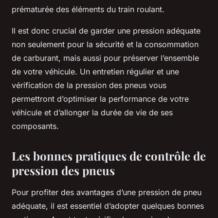
prématurée des éléments du train roulant.
Il est donc crucial de garder une pression adéquate
non seulement pour la sécurité et la consommation
de carburant, mais aussi pour préserver l’ensemble
de votre véhicule. Un entretien régulier et une
vérification de la pression des pneus vous
permettront d’optimiser la performance de votre
véhicule et d’allonger la durée de vie de ses
composants.
Les bonnes pratiques de contrôle de
pression des pneus
Pour profiter des avantages d’une pression de pneu
adéquate, il est essentiel d’adopter quelques bonnes