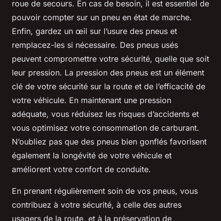
roue de secours. En cas de besoin, il est essentiel de
pouvoir compter sur un pneu en état de marche.
Enfin, gardez un œil sur l’usure des pneus et
remplacez-les si nécessaire. Des pneus usés
peuvent compromettre votre sécurité, quelle que soit
leur pression. La pression des pneus est un élément
clé de votre sécurité sur la route et de l’efficacité de
votre véhicule. En maintenant une pression
adéquate, vous réduisez les risques d’accidents et
vous optimisez votre consommation de carburant.
N’oubliez pas que des pneus bien gonflés favorisent
également la longévité de votre véhicule et
améliorent votre confort de conduite.
En prenant régulièrement soin de vos pneus, vous
contribuez à votre sécurité, à celle des autres
usagers de la route, et à la préservation de