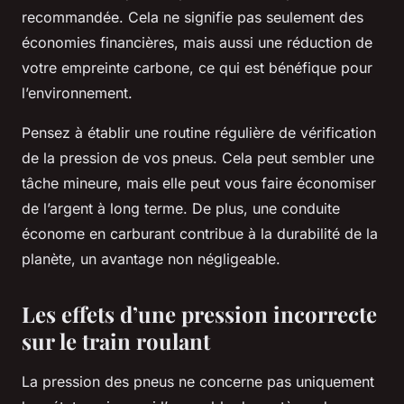
recommandée. Cela ne signifie pas seulement des
économies financières, mais aussi une réduction de
votre empreinte carbone, ce qui est bénéfique pour
l’environnement.
Pensez à établir une routine régulière de vérification
de la pression de vos pneus. Cela peut sembler une
tâche mineure, mais elle peut vous faire économiser
de l’argent à long terme. De plus, une conduite
économe en carburant contribue à la durabilité de la
planète, un avantage non négligeable.
Les effets d’une pression incorrecte
sur le train roulant
La pression des pneus ne concerne pas uniquement