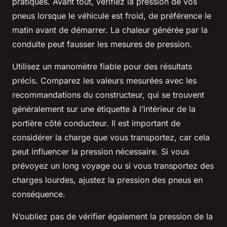
pratiques. Avant tout, vérifiez la pression de vos
pneus lorsque le véhicule est froid, de préférence le
matin avant de démarrer. La chaleur générée par la
conduite peut fausser les mesures de pression.
Utilisez un manomètre fiable pour des résultats
précis. Comparez les valeurs mesurées avec les
recommandations du constructeur, qui se trouvent
généralement sur une étiquette à l’intérieur de la
portière côté conducteur. Il est important de
considérer la charge que vous transportez, car cela
peut influencer la pression nécessaire. Si vous
prévoyez un long voyage ou si vous transportez des
charges lourdes, ajustez la pression des pneus en
conséquence.
N’oubliez pas de vérifier également la pression de la