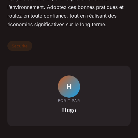
l’environnement. Adoptez ces bonnes pratiques et
roulez en toute confiance, tout en réalisant des
économies significatives sur le long terme.
Securite
H
ECRIT PAR
Hugo