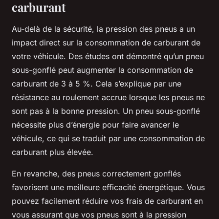
carburant
Au-delà de la sécurité, la pression des pneus a un
impact direct sur la consommation de carburant de
votre véhicule. Des études ont démontré qu’un pneu
sous-gonflé peut augmenter la consommation de
carburant de 3 à 5 %. Cela s’explique par une
résistance au roulement accrue lorsque les pneus ne
sont pas à la bonne pression. Un pneu sous-gonflé
nécessite plus d’énergie pour faire avancer le
véhicule, ce qui se traduit par une consommation de
carburant plus élevée.
En revanche, des pneus correctement gonflés
favorisent une meilleure efficacité énergétique. Vous
pouvez facilement réduire vos frais de carburant en
vous assurant que vos pneus sont à la pression