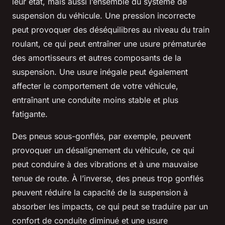
leur état, mais aussi l’ensemble du système de
suspension du véhicule. Une pression incorrecte
peut provoquer des déséquilibres au niveau du train
roulant, ce qui peut entraîner une usure prématurée
des amortisseurs et autres composants de la
suspension. Une usure inégale peut également
affecter le comportement de votre véhicule,
entraînant une conduite moins stable et plus
fatigante.
Des pneus sous-gonflés, par exemple, peuvent
provoquer un désalignement du véhicule, ce qui
peut conduire à des vibrations et à une mauvaise
tenue de route. À l’inverse, des pneus trop gonflés
peuvent réduire la capacité de la suspension à
absorber les impacts, ce qui peut se traduire par un
confort de conduite diminué et une usure