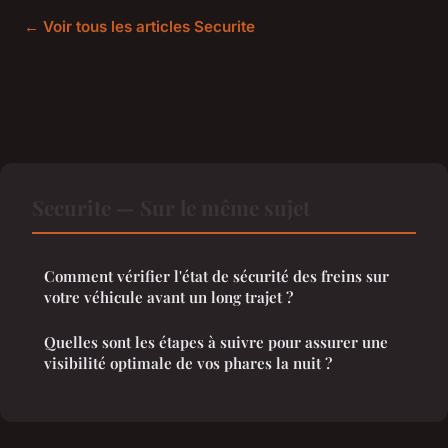
← Voir tous les articles Securite
Securite — Sur le même sujet
Comment vérifier l'état de sécurité des freins sur
votre véhicule avant un long trajet ?
Quelles sont les étapes à suivre pour assurer une
visibilité optimale de vos phares la nuit ?