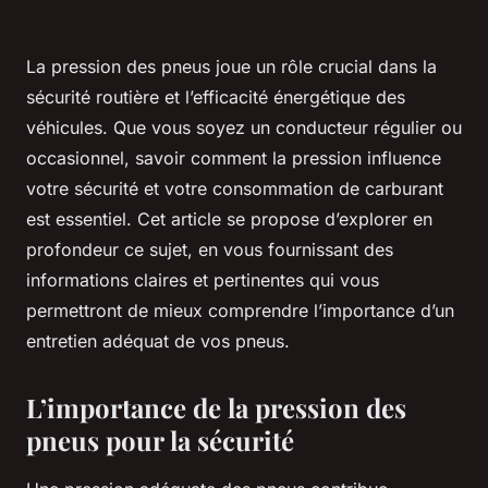
La pression des pneus joue un rôle crucial dans la
sécurité routière et l’efficacité énergétique des
véhicules. Que vous soyez un conducteur régulier ou
occasionnel, savoir comment la pression influence
votre sécurité et votre consommation de carburant
est essentiel. Cet article se propose d’explorer en
profondeur ce sujet, en vous fournissant des
informations claires et pertinentes qui vous
permettront de mieux comprendre l’importance d’un
entretien adéquat de vos pneus.
L’importance de la pression des
pneus pour la sécurité