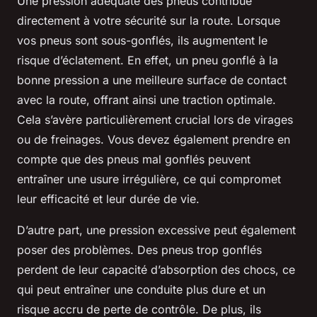
Une pression adéquate des pneus contribue
directement à votre sécurité sur la route. Lorsque
vos pneus sont sous-gonflés, ils augmentent le
risque d’éclatement. En effet, un pneu gonflé à la
bonne pression a une meilleure surface de contact
avec la route, offrant ainsi une traction optimale.
Cela s’avère particulièrement crucial lors de virages
ou de freinages. Vous devez également prendre en
compte que des pneus mal gonflés peuvent
entraîner une usure irrégulière, ce qui compromet
leur efficacité et leur durée de vie.
D’autre part, une pression excessive peut également
poser des problèmes. Des pneus trop gonflés
perdent de leur capacité d’absorption des chocs, ce
qui peut entraîner une conduite plus dure et un
risque accru de perte de contrôle. De plus, ils