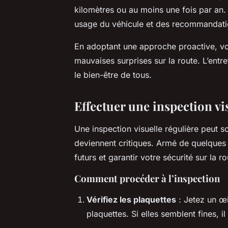
kilomètres ou au moins une fois par an. 
usage du véhicule et des recommandati
En adoptant une approche proactive, vo
mauvaises surprises sur la route. L’entr
le bien-être de tous.
Effectuer une inspection vis
Une inspection visuelle régulière peut s
deviennent critiques. Armé de quelque
futurs et garantir votre sécurité sur la ro
Comment procéder à l’inspection
Vérifiez les plaquettes
: Jetez un œil
plaquettes. Si elles semblent fines, i