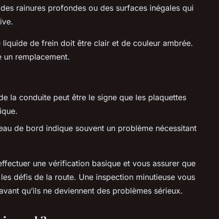
des rainures profondes ou des surfaces inégales qui
ive.
 liquide de frein doit être clair et de couleur ambrée.
te un remplacement.
e la conduite peut être le signe que les plaquettes
ique.
leau de bord indique souvent un problème nécessitant
fectuer une vérification basique et vous assurer que
les défis de la route. Une inspection minutieuse vous
avant qu’ils ne deviennent des problèmes sérieux.