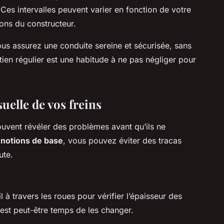
Ces intervalles peuvent varier en fonction de votre
ons du constructeur.
us assurez une conduite sereine et sécurisée, sans
etien régulier est une habitude à ne pas négliger pour
uelle de vos freins
ouvent révéler des problèmes avant qu’ils ne
s
notions de base
, vous pouvez éviter des tracas
ute.
 à travers les roues pour vérifier l’épaisseur des
l est peut-être temps de les changer.