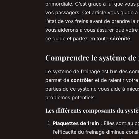
primordiale. C’est grâce à lui que vous 
vos passagers. Cet article vous guide à
l’état de vos freins avant de prendre la 
vous aiderons à vous assurer que votre 
ce guide et partez en toute
sérénité
.
Comprendre le système de f
Le système de freinage est l’un des comp
permet de
contrôler
et de ralentir votre
parties de ce système vous aide à mieux
problèmes potentiels.
Les différents composants du systè
Plaquettes de frein
: Elles sont au 
l’efficacité du freinage diminue cons