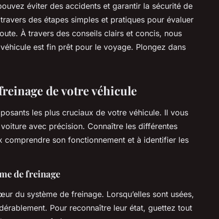
pouvez éviter des accidents et garantir la sécurité de
 travers des étapes simples et pratiques pour évaluer
route. À travers des conseils clairs et concis, nous
véhicule est fin prêt pour le voyage. Plongez dans
reinage de votre véhicule
osants les plus cruciaux de votre véhicule. Il vous
 voiture avec précision. Connaître les différentes
 comprendre son fonctionnement et à identifier les
me de freinage
cœur du système de freinage. Lorsqu’elles sont usées,
idérablement. Pour reconnaître leur état, guettez tout