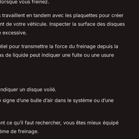
 lorsque vous freinez.
 travaillent en tandem avec les plaquettes pour créer
ent de votre véhicule. Inspecter la surface des disques
e excessive.
tiel pour transmettre la force du freinage depuis la
s de liquide peut indiquer une fuite ou une usure
indiquer un disque voilé.
e signe d’une bulle d’air dans le système ou d’une
t ce qu’il faut rechercher, vous êtes mieux équipé
tème de freinage.