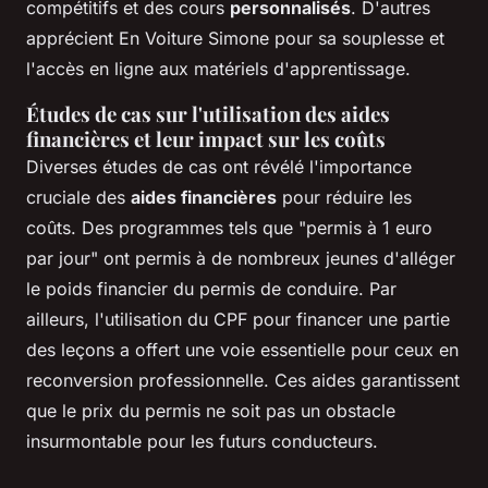
compétitifs et des cours
personnalisés
. D'autres
apprécient En Voiture Simone pour sa souplesse et
l'accès en ligne aux matériels d'apprentissage.
Études de cas sur l'utilisation des aides
financières et leur impact sur les coûts
Diverses études de cas ont révélé l'importance
cruciale des
aides financières
pour réduire les
coûts. Des programmes tels que "permis à 1 euro
par jour" ont permis à de nombreux jeunes d'alléger
le poids financier du permis de conduire. Par
ailleurs, l'utilisation du CPF pour financer une partie
des leçons a offert une voie essentielle pour ceux en
reconversion professionnelle. Ces aides garantissent
que le prix du permis ne soit pas un obstacle
insurmontable pour les futurs conducteurs.