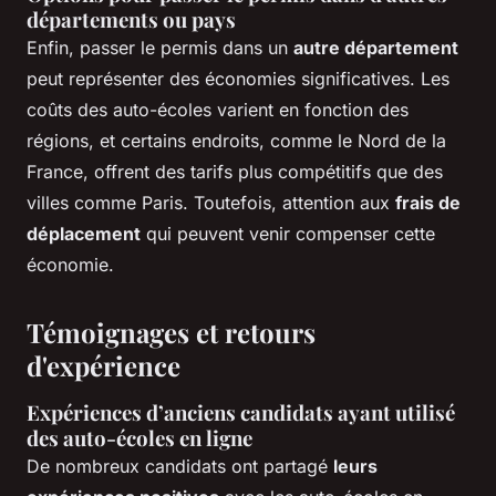
départements ou pays
Enfin, passer le permis dans un
autre département
peut représenter des économies significatives. Les
coûts des auto-écoles varient en fonction des
régions, et certains endroits, comme le Nord de la
France, offrent des tarifs plus compétitifs que des
villes comme Paris. Toutefois, attention aux
frais de
déplacement
qui peuvent venir compenser cette
économie.
Témoignages et retours
d'expérience
Expériences d’anciens candidats ayant utilisé
des auto-écoles en ligne
De nombreux candidats ont partagé
leurs