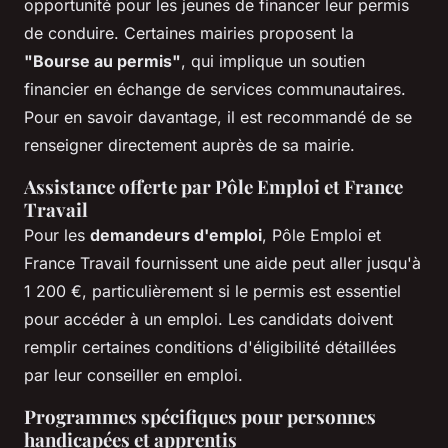
opportunité pour les jeunes de financer leur permis
de conduire. Certaines mairies proposent la
"Bourse au permis"
, qui implique un soutien
financier en échange de services communautaires.
Pour en savoir davantage, il est recommandé de se
renseigner directement auprès de sa mairie.
Assistance offerte par Pôle Emploi et France
Travail
Pour les
demandeurs d'emploi
, Pôle Emploi et
France Travail fournissent une aide peut aller jusqu'à
1 200 €, particulièrement si le permis est essentiel
pour accéder à un emploi. Les candidats doivent
remplir certaines conditions d'éligibilité détaillées
par leur conseiller en emploi.
Programmes spécifiques pour personnes
handicapées et apprentis