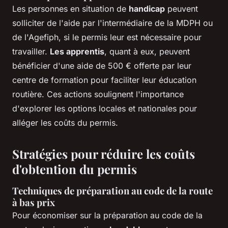
Les personnes en situation de
handicap
peuvent
solliciter de l'aide par l'intermédiaire de la MDPH ou
de l'Agefiph, si le permis leur est nécessaire pour
travailler.
Les apprentis
, quant à eux, peuvent
bénéficier d'une aide de 500 € offerte par leur
centre de formation pour faciliter leur éducation
routière. Ces actions soulignent l'importance
d'explorer les options locales et nationales pour
alléger les coûts du permis.
Stratégies pour réduire les coûts
d'obtention du permis
Techniques de préparation au code de la route
à bas prix
Pour économiser sur la préparation au code de la