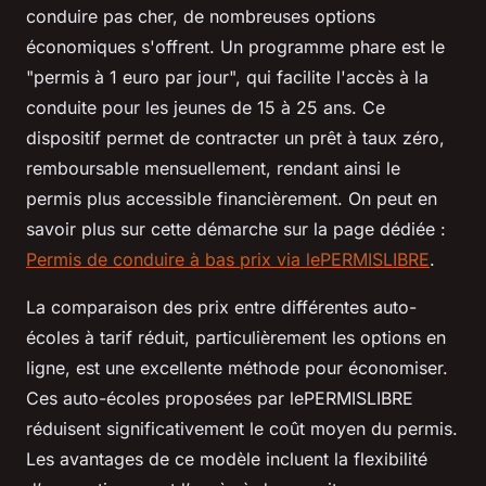
conduire pas cher, de nombreuses options
économiques s'offrent. Un programme phare est le
"permis à 1 euro par jour", qui facilite l'accès à la
conduite pour les jeunes de 15 à 25 ans. Ce
dispositif permet de contracter un prêt à taux zéro,
remboursable mensuellement, rendant ainsi le
permis plus accessible financièrement. On peut en
savoir plus sur cette démarche sur la page dédiée :
Permis de conduire à bas prix via lePERMISLIBRE
.
La comparaison des prix entre différentes auto-
écoles à tarif réduit, particulièrement les options en
ligne, est une excellente méthode pour économiser.
Ces auto-écoles proposées par lePERMISLIBRE
réduisent significativement le coût moyen du permis.
Les avantages de ce modèle incluent la flexibilité