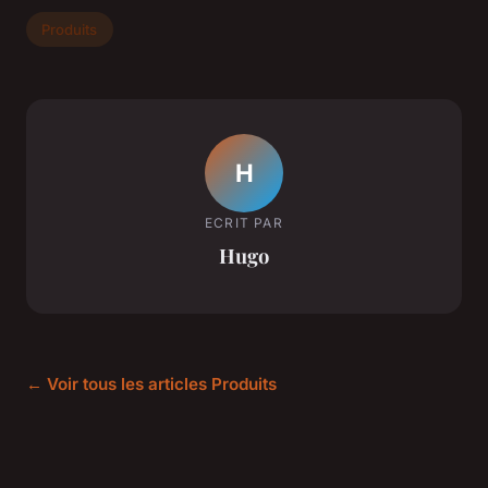
Produits
H
ECRIT PAR
Hugo
← Voir tous les articles Produits