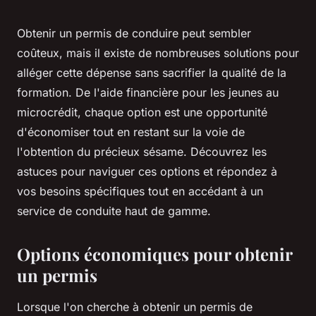
Obtenir un permis de conduire peut sembler
coûteux, mais il existe de nombreuses solutions pour
alléger cette dépense sans sacrifier la qualité de la
formation. De l'aide financière pour les jeunes au
microcrédit, chaque option est une opportunité
d'économiser tout en restant sur la voie de
l'obtention du précieux sésame. Découvrez les
astuces pour naviguer ces options et répondez à
vos besoins spécifiques tout en accédant à un
service de conduite haut de gamme.
Options économiques pour obtenir
un permis
Lorsque l'on cherche à obtenir un permis de