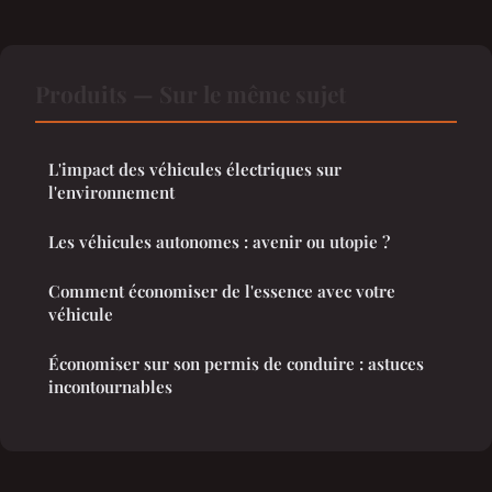
Produits — Sur le même sujet
L'impact des véhicules électriques sur
l'environnement
Les véhicules autonomes : avenir ou utopie ?
Comment économiser de l'essence avec votre
véhicule
Économiser sur son permis de conduire : astuces
incontournables