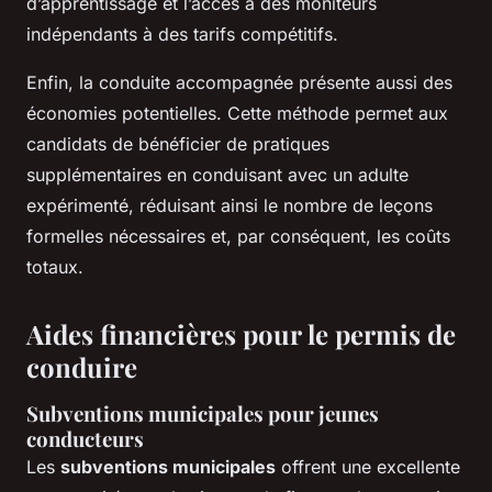
d’apprentissage et l’accès à des moniteurs
indépendants à des tarifs compétitifs.
Enfin, la conduite accompagnée présente aussi des
économies potentielles. Cette méthode permet aux
candidats de bénéficier de pratiques
supplémentaires en conduisant avec un adulte
expérimenté, réduisant ainsi le nombre de leçons
formelles nécessaires et, par conséquent, les coûts
totaux.
Aides financières pour le permis de
conduire
Subventions municipales pour jeunes
conducteurs
Les
subventions municipales
offrent une excellente