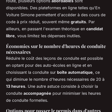
route, plusieurs options
abordables
sont
disponibles. Des plateformes en ligne telles qu'En
Voiture Simone permettent d'accéder à des cours de
code à prix réduit, souvent même
gratuits
. Par
ailleurs, en passant l'examen théorique en
candidat
libre
, vous limitez les dépenses inutiles.
Économies sur le nombre d'heures de conduite
nécessaires
Réduire le coût des leçons de conduite est possible
en optant pour des auto-écoles en ligne et en
choisissant la conduite sur
boîte automatique
, ce
qui diminue le nombre d'heures nécessaires de 20 à
13 heures
. Une autre astuce consiste à choisir la
conduite
accompagnée
pour minimiser les heures
de conduite formelles.
Options pour passer le permis dans d'autres