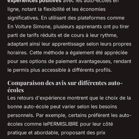
expériences positives
avec les auto-écoles en
ligne, notant la flexibilité et les économies
significatives. En utilisant des plateformes comme
En Voiture Simone, plusieurs apprenants ont pu tirer
parti de tarifs réduits et de cours à leur rythme,
adaptant ainsi leur apprentissage selon leurs propres
horaires. Cette méthode a également été appréciée
pour ses options de paiement avantageuses, rendant
le permis plus accessible à différents profils.
Comparaison des avis sur différentes auto-
écoles
Les retours d'expérience montrent que le choix de la
bonne auto-école peut varier selon les besoins
personnels. Par exemple, certains préfèrent les auto-
écoles comme lePERMISLIBRE pour leur côté
pratique et abordable, proposant des prix