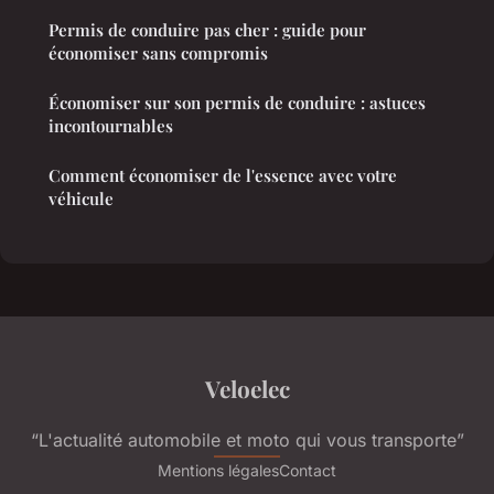
Permis de conduire pas cher : guide pour
économiser sans compromis
Économiser sur son permis de conduire : astuces
incontournables
Comment économiser de l'essence avec votre
véhicule
Veloelec
“L'actualité automobile et moto qui vous transporte”
Mentions légales
Contact