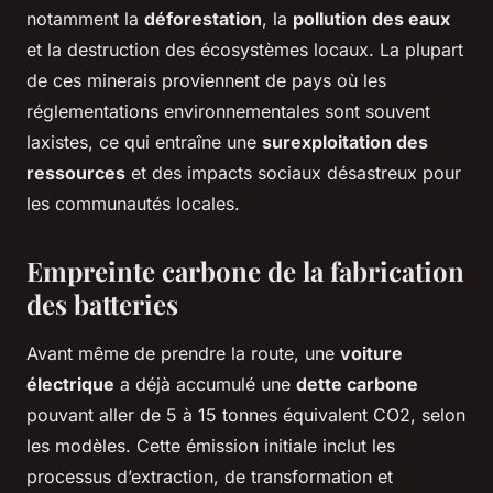
notamment la
déforestation
, la
pollution des eaux
et la destruction des écosystèmes locaux. La plupart
de ces minerais proviennent de pays où les
réglementations environnementales sont souvent
laxistes, ce qui entraîne une
surexploitation des
ressources
et des impacts sociaux désastreux pour
les communautés locales.
Empreinte carbone de la fabrication
des batteries
Avant même de prendre la route, une
voiture
électrique
a déjà accumulé une
dette carbone
pouvant aller de 5 à 15 tonnes équivalent CO2, selon
les modèles. Cette émission initiale inclut les
processus d’extraction, de transformation et