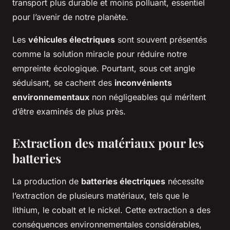
transport plus durable et moins polluant, essentiel
pour l’avenir de notre planète.
Les
véhicules électriques
sont souvent présentés
comme la solution miracle pour réduire notre
empreinte écologique. Pourtant, sous cet angle
séduisant, se cachent des
inconvénients
environnementaux
non négligeables qui méritent
d’être examinés de plus près.
Extraction des matériaux pour les
batteries
La production de
batteries électriques
nécessite
l’extraction de plusieurs matériaux, tels que le
lithium, le cobalt et le nickel. Cette extraction a des
conséquences environnementales considérables,