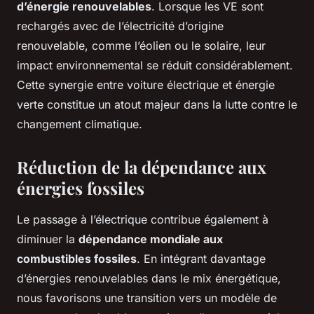
d’énergie renouvelables
. Lorsque les VE sont
rechargés avec de l’électricité d’origine
renouvelable, comme l’éolien ou le solaire, leur
impact environnemental se réduit considérablement.
Cette synergie entre voiture électrique et énergie
verte constitue un atout majeur dans la lutte contre le
changement climatique.
Réduction de la dépendance aux
énergies fossiles
Le passage à l’électrique contribue également à
diminuer la
dépendance mondiale aux
combustibles fossiles
. En intégrant davantage
d’énergies renouvelables dans le mix énergétique,
nous favorisons une transition vers un modèle de