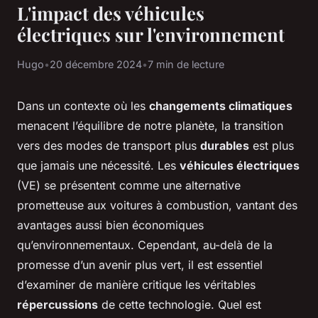
L'impact des véhicules
électriques sur l'environnement
Hugo
•
20 décembre 2024
•
7 min de lecture
Dans un contexte où les
changements climatiques
menacent l’équilibre de notre planète, la transition
vers des modes de transport plus
durables
est plus
que jamais une nécessité. Les
véhicules électriques
(VE) se présentent comme une alternative
prometteuse aux voitures à combustion, vantant des
avantages aussi bien économiques
qu’environnementaux. Cependant, au-delà de la
promesse d’un avenir plus vert, il est essentiel
d’examiner de manière critique les véritables
répercussions
de cette technologie. Quel est