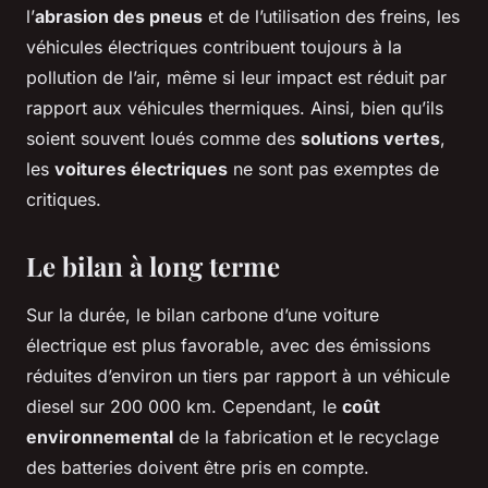
l’
abrasion des pneus
et de l’utilisation des freins, les
véhicules électriques contribuent toujours à la
pollution de l’air, même si leur impact est réduit par
rapport aux véhicules thermiques. Ainsi, bien qu’ils
soient souvent loués comme des
solutions vertes
,
les
voitures électriques
ne sont pas exemptes de
critiques.
Le bilan à long terme
Sur la durée, le bilan carbone d’une voiture
électrique est plus favorable, avec des émissions
réduites d’environ un tiers par rapport à un véhicule
diesel sur 200 000 km. Cependant, le
coût
environnemental
de la fabrication et le recyclage
des batteries doivent être pris en compte.