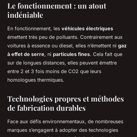
Le fonctionnement : un atout
indéniable
En fonctionnement, les
véhicules électriques
émettent très peu de polluants. Contrairement aux
voitures à essence ou diesel, elles n’émettent ni
gaz
à effet de serre
, ni
particules fines
. Cela fait que
sur de longues distances, elles peuvent émettre
entre 2 et 3 fois moins de CO2 que leurs
homologues thermiques.
Technologies propres et méthodes
de fabrication durables
Face aux défis environnementaux, de nombreuses
marques s’engagent à adopter des technologies