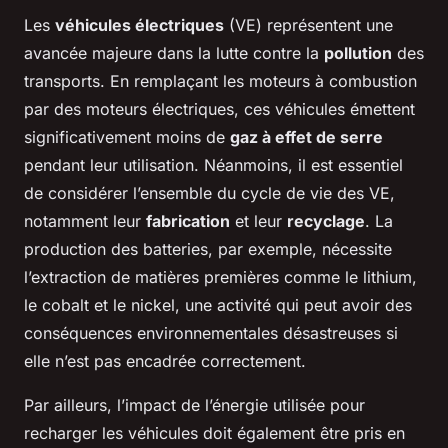
Les
véhicules électriques
(VE) représentent une
avancée majeure dans la lutte contre la
pollution
des
transports. En remplaçant les moteurs à combustion
par des moteurs électriques, ces véhicules émettent
significativement moins de
gaz à effet de serre
pendant leur utilisation. Néanmoins, il est essentiel
de considérer l’ensemble du cycle de vie des VE,
notamment leur
fabrication
et leur
recyclage
. La
production des batteries, par exemple, nécessite
l’extraction de matières premières comme le lithium,
le cobalt et le nickel, une activité qui peut avoir des
conséquences environnementales désastreuses si
elle n’est pas encadrée correctement.
Par ailleurs, l’impact de l’énergie utilisée pour
recharger les véhicules doit également être pris en