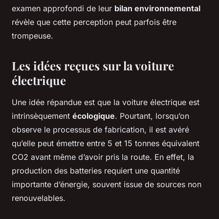
examen approfondi de leur
bilan environnemental
révèle que cette perception peut parfois être
trompeuse.
Les idées reçues sur la voiture
électrique
Une idée répandue est que la voiture électrique est
intrinsèquement
écologique
. Pourtant, lorsqu’on
observe le processus de fabrication, il est avéré
qu’elle peut émettre entre 5 et 15 tonnes équivalent
CO2 avant même d’avoir pris la route. En effet, la
production des batteries requiert une quantité
importante d’énergie, souvent issue de sources non
renouvelables.