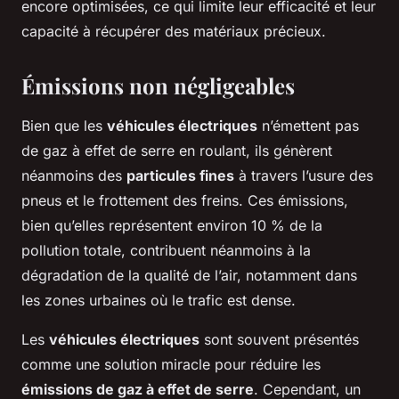
encore optimisées, ce qui limite leur efficacité et leur
capacité à récupérer des matériaux précieux.
Émissions non négligeables
Bien que les
véhicules électriques
n’émettent pas
de gaz à effet de serre en roulant, ils génèrent
néanmoins des
particules fines
à travers l’usure des
pneus et le frottement des freins. Ces émissions,
bien qu’elles représentent environ 10 % de la
pollution totale, contribuent néanmoins à la
dégradation de la qualité de l’air, notamment dans
les zones urbaines où le trafic est dense.
Les
véhicules électriques
sont souvent présentés
comme une solution miracle pour réduire les
émissions de gaz à effet de serre
. Cependant, un