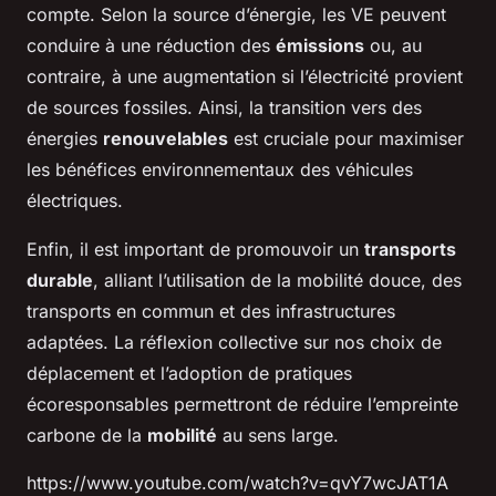
compte. Selon la source d’énergie, les VE peuvent
conduire à une réduction des
émissions
ou, au
contraire, à une augmentation si l’électricité provient
de sources fossiles. Ainsi, la transition vers des
énergies
renouvelables
est cruciale pour maximiser
les bénéfices environnementaux des véhicules
électriques.
Enfin, il est important de promouvoir un
transports
durable
, alliant l’utilisation de la mobilité douce, des
transports en commun et des infrastructures
adaptées. La réflexion collective sur nos choix de
déplacement et l’adoption de pratiques
écoresponsables permettront de réduire l’empreinte
carbone de la
mobilité
au sens large.
https://www.youtube.com/watch?v=qvY7wcJAT1A