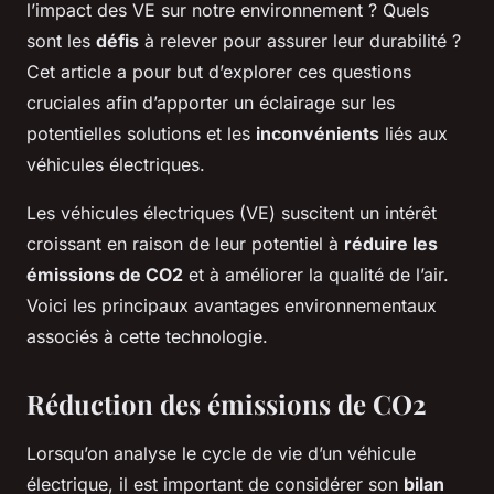
l’impact des VE sur notre environnement ? Quels
sont les
défis
à relever pour assurer leur durabilité ?
Cet article a pour but d’explorer ces questions
cruciales afin d’apporter un éclairage sur les
potentielles solutions et les
inconvénients
liés aux
véhicules électriques.
Les véhicules électriques (VE) suscitent un intérêt
croissant en raison de leur potentiel à
réduire les
émissions de CO2
et à améliorer la qualité de l’air.
Voici les principaux avantages environnementaux
associés à cette technologie.
Réduction des émissions de CO2
Lorsqu’on analyse le cycle de vie d’un véhicule
électrique, il est important de considérer son
bilan