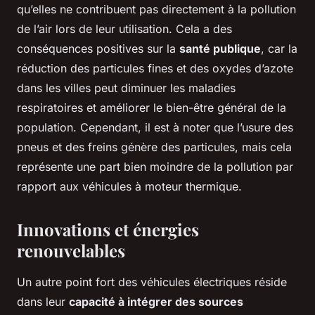
qu’elles ne contribuent pas directement à la pollution
de l’air lors de leur utilisation. Cela a des
conséquences positives sur la
santé publique
, car la
réduction des particules fines et des oxydes d’azote
dans les villes peut diminuer les maladies
respiratoires et améliorer le bien-être général de la
population. Cependant, il est à noter que l’usure des
pneus et des freins génère des particules, mais cela
représente une part bien moindre de la pollution par
rapport aux véhicules à moteur thermique.
Innovations et énergies
renouvelables
Un autre point fort des véhicules électriques réside
dans leur
capacité à intégrer des sources