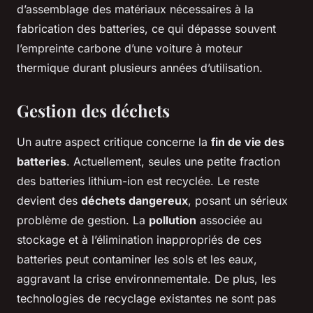
d’assemblage des matériaux nécessaires à la
fabrication des batteries, ce qui dépasse souvent
l’empreinte carbone d’une voiture à moteur
thermique durant plusieurs années d’utilisation.
Gestion des déchets
Un autre aspect critique concerne la
fin de vie des
batteries
. Actuellement, seules une petite fraction
des batteries lithium-ion est recyclée. Le reste
devient des
déchets dangereux
, posant un sérieux
problème de gestion. La
pollution
associée au
stockage et à l’élimination inappropriés de ces
batteries peut contaminer les sols et les eaux,
aggravant la crise environnementale. De plus, les
technologies de recyclage existantes ne sont pas