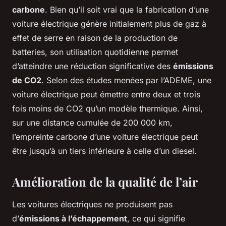
carbone
. Bien qu’il soit vrai que la fabrication d’une
voiture électrique génère initialement plus de gaz à
effet de serre en raison de la production de
batteries, son utilisation quotidienne permet
d’atteindre une réduction significative des
émissions
de CO2
. Selon des études menées par l’ADEME, une
voiture électrique peut émettre entre deux et trois
fois moins de CO2 qu’un modèle thermique. Ainsi,
sur une distance cumulée de 200 000 km,
l’empreinte carbone d’une voiture électrique peut
être jusqu’à un tiers inférieure à celle d’un diesel.
Amélioration de la qualité de l’air
Les voitures électriques ne produisent pas
d’
émissions à l’échappement
, ce qui signifie