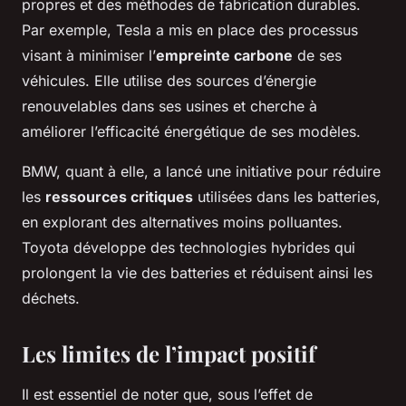
propres et des méthodes de fabrication durables.
Par exemple, Tesla a mis en place des processus
visant à minimiser l’
empreinte carbone
de ses
véhicules. Elle utilise des sources d’énergie
renouvelables dans ses usines et cherche à
améliorer l’efficacité énergétique de ses modèles.
BMW, quant à elle, a lancé une initiative pour réduire
les
ressources critiques
utilisées dans les batteries,
en explorant des alternatives moins polluantes.
Toyota développe des technologies hybrides qui
prolongent la vie des batteries et réduisent ainsi les
déchets.
Les limites de l’impact positif
Il est essentiel de noter que, sous l’effet de